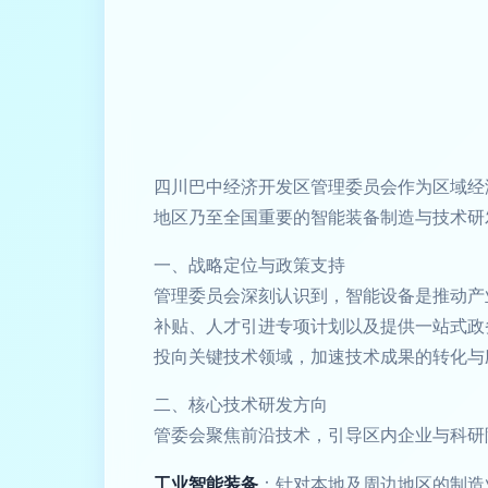
四川巴中经济开发区管理委员会作为区域经
地区乃至全国重要的智能装备制造与技术研
一、战略定位与政策支持
管理委员会深刻认识到，智能设备是推动产
补贴、人才引进专项计划以及提供一站式政
投向关键技术领域，加速技术成果的转化与
二、核心技术研发方向
管委会聚焦前沿技术，引导区内企业与科研
工业智能装备
：针对本地及周边地区的制造