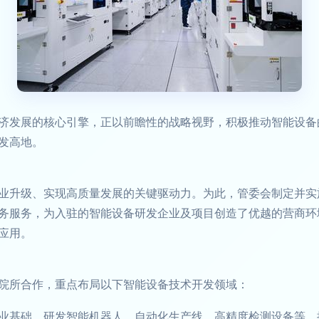
济发展的核心引擎，正以前瞻性的战略视野，积极推动智能设备
发高地。
业升级、实现高质量发展的关键驱动力。为此，管委会制定并实
务服务，为入驻的智能设备研发企业及项目创造了优越的营商环
应用。
院所合作，重点布局以下智能设备技术开发领域：
业基础，研发智能机器人、自动化生产线、高精度检测设备等，