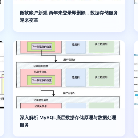
微软账户新规 两年未登录即删除，数据存储服务
迎来变革
深入解析 MySQL底层数据存储原理与数据处理
服务