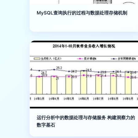
MySQL查询执行的过程与数据处理存储机制
运行分析中的数据处理与存储服务 构建洞察力的
数字基石