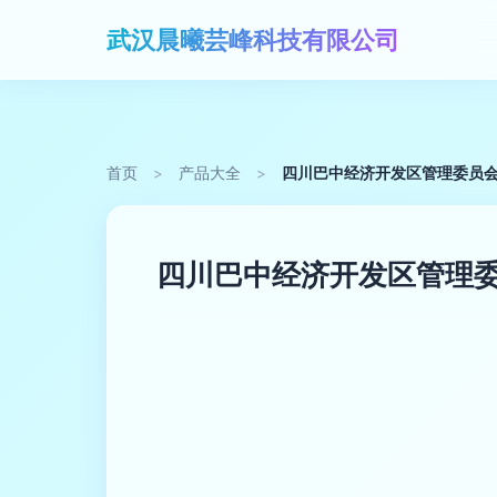
武汉晨曦芸峰科技有限公司
首页
>
产品大全
>
四川巴中经济开发区管理委员会
四川巴中经济开发区管理委