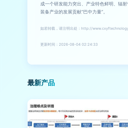
成一个研发能力突出、产业特色鲜明、辐射
装备产业的发展贡献“巴中力量”。
如若转载，请注明出处：http://www.cxyftechnology.c
更新时间：2026-08-04 02:24:33
最新产品