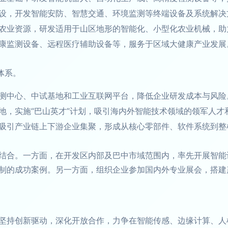
设，开发智能安防、智慧交通、环境监测等终端设备及系统解决
农业资源，研发适用于山区地形的智能化、小型化农业机械，助
康监测设备、远程医疗辅助设备等，服务于区域大健康产业发展
体系。
测中心、中试基地和工业互联网平台，降低企业研发成本与风险
地，实施“巴山英才”计划，吸引海内外智能技术领域的领军人才
吸引产业链上下游企业集聚，形成从核心零部件、软件系统到整
结合。一方面，在开发区内部及巴中市域范围内，率先开展智能
制的成功案例。另一方面，组织企业参加国内外专业展会，搭建
坚持创新驱动，深化开放合作，力争在智能传感、边缘计算、人