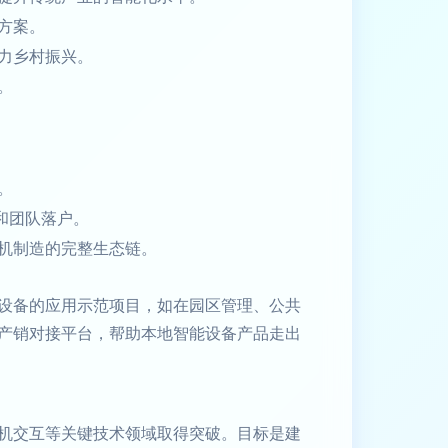
方案。
力乡村振兴。
。
。
和团队落户。
机制造的完整生态链。
设备的应用示范项目，如在园区管理、公共
产销对接平台，帮助本地智能设备产品走出
机交互等关键技术领域取得突破。目标是建