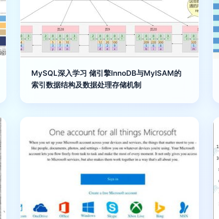
MySQL深入学习 储引擎InnoDB与MyISAM的
索引数据结构及数据处理存储机制