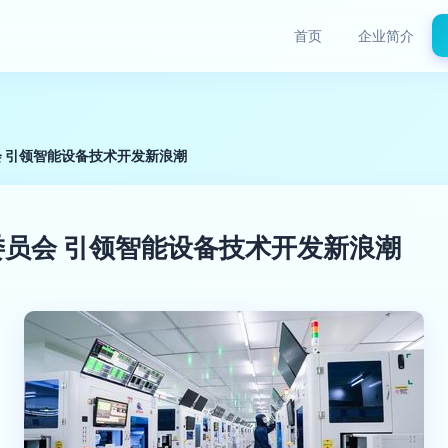
首页
企业简介
 引领智能设备技术开发新浪潮
员会 引领智能设备技术开发新浪潮