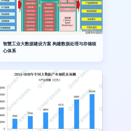
智慧工业大数据建设方案 构建数据处理与存储核
心体系