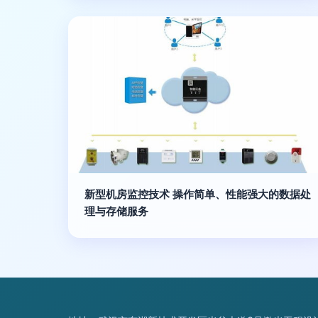
新型机房监控技术 操作简单、性能强大的数据处
理与存储服务