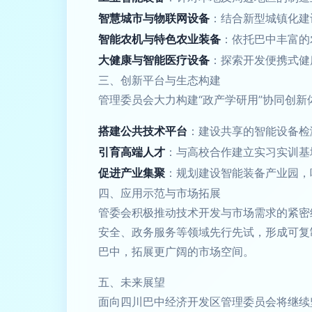
智慧城市与物联网设备
：结合新型城镇化建
智能农机与特色农业装备
：依托巴中丰富的
大健康与智能医疗设备
：探索开发便携式健
三、创新平台与生态构建
管理委员会大力构建“政产学研用”协同创新
搭建公共技术平台
：建设共享的智能设备检
引育高端人才
：与高校合作建立实习实训基
促进产业集聚
：规划建设智能装备产业园，
四、应用示范与市场拓展
管委会积极推动技术开发与市场需求的紧密
安全、政务服务等领域先行先试，形成可复
巴中，拓展更广阔的市场空间。
五、未来展望
面向四川巴中经济开发区管理委员会将继续