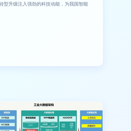
转型升级注入强劲的科技动能，为我国智能