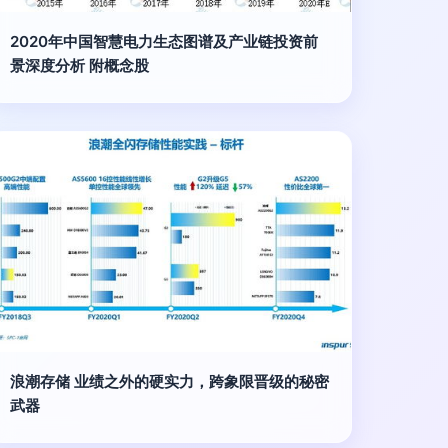
2020年中国智慧电力生态图谱及产业链投资前
景深度分析 附概念股
浪潮存储 业绩之外的硬实力，跨象限晋级的秘密
武器