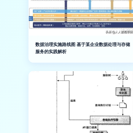
数据治理实施路线图 基于某企业数据处理与存储
服务的实践解析