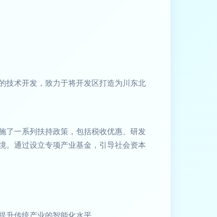
的技术开发，致力于将开发区打造为川东北
施了一系列扶持政策，包括税收优惠、研发
境。通过设立专项产业基金，引导社会资本
提升传统产业的智能化水平。