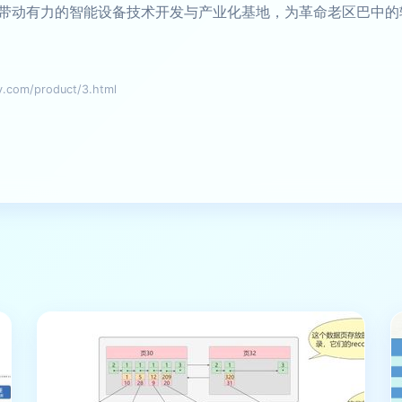
带动有力的智能设备技术开发与产业化基地，为革命老区巴中的
om/product/3.html