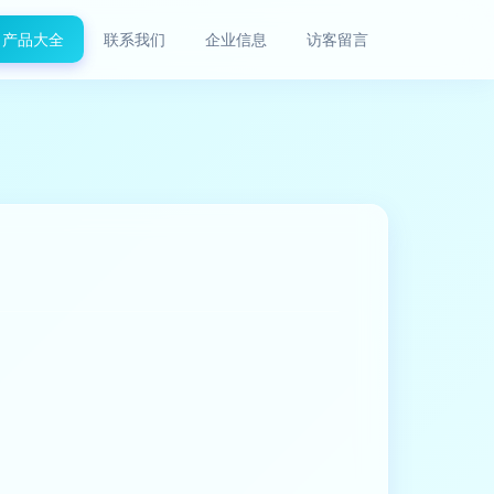
产品大全
联系我们
企业信息
访客留言