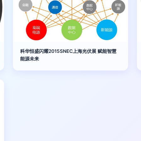
科华恒盛闪耀2015SNEC上海光伏展 赋能智慧
能源未来