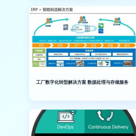
工厂数字化转型解决方案 数据处理与存储服务