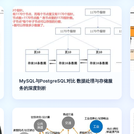
MySQL与PostgreSQL对比 数据处理与存储服
务的深度剖析