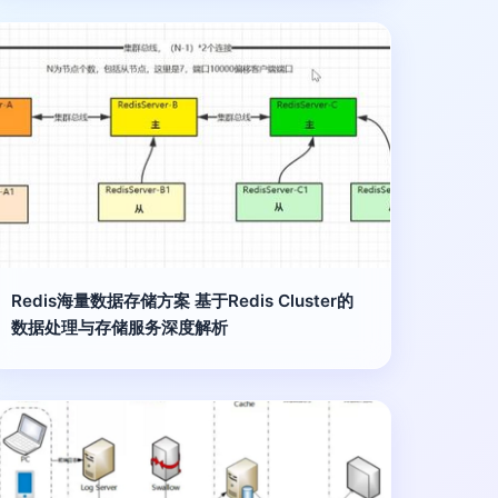
Redis海量数据存储方案 基于Redis Cluster的
数据处理与存储服务深度解析