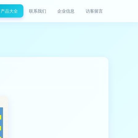
产品大全
联系我们
企业信息
访客留言