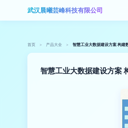
武汉晨曦芸峰科技有限公司
首页
>
产品大全
>
智慧工业大数据建设方案 构建
智慧工业大数据建设方案 