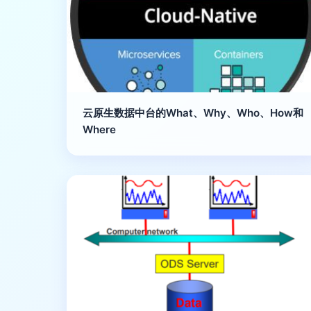
云原生数据中台的What、Why、Who、How和
Where