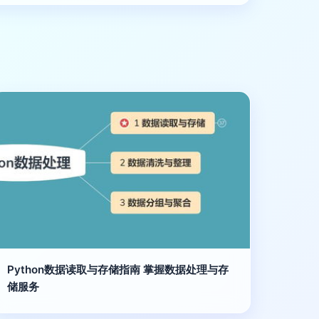
Python数据读取与存储指南 掌握数据处理与存
储服务