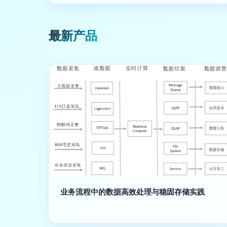
最新产品
业务流程中的数据高效处理与稳固存储实践