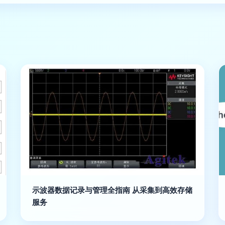
示波器数据记录与管理全指南 从采集到高效存储
服务