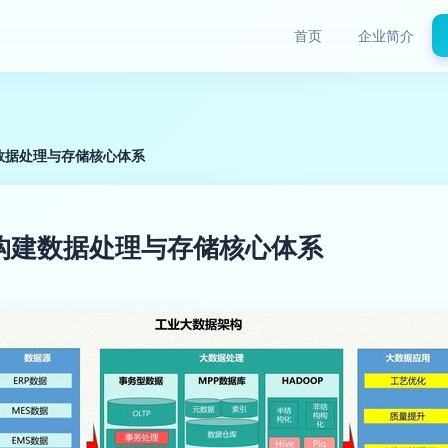
首页
企业简介
数据处理与存储核心体系
构建数据处理与存储核心体系