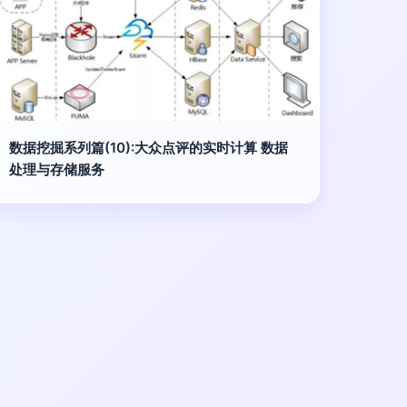
数据挖掘系列篇(10):大众点评的实时计算 数据
处理与存储服务