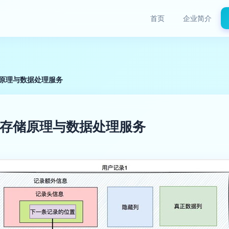
首页
企业简介
储原理与数据处理服务
数据存储原理与数据处理服务