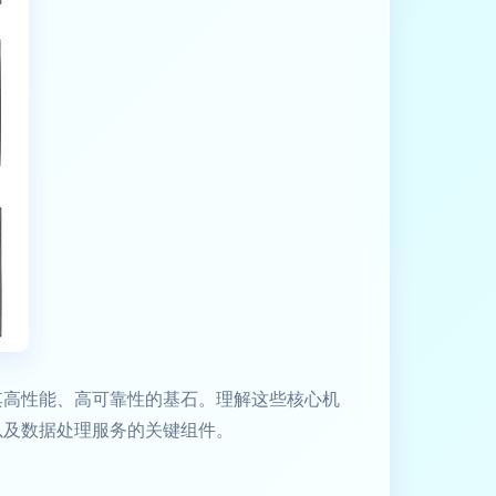
其高性能、高可靠性的基石。理解这些核心机
以及数据处理服务的关键组件。