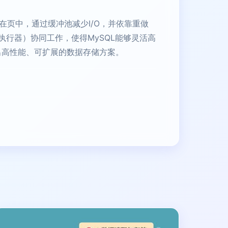
织在页中，通过缓冲池减少I/O，并依靠重做
行器）协同工作，使得MySQL能够灵活高
出高性能、可扩展的数据存储方案。