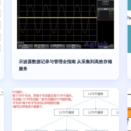
示波器数据记录与管理全指南 从采集到高效存储
服务