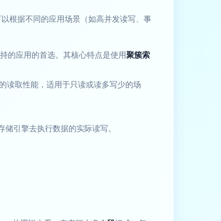
可以根据不同的应用场景（如高并发读写、事
持的应用的首选。其核心特点是使用
聚簇索
的读取性能，适用于只读或读多写少的场
的存储引擎去执行数据的实际读写。