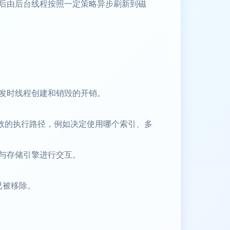
后由后台线程按照一定策略异步刷新到磁
发时线程创建和销毁的开销。
效的执行路径，例如决定使用哪个索引、多
与存储引擎进行交互。
已被移除。