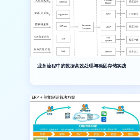
业务流程中的数据高效处理与稳固存储实践