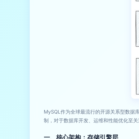
MySQL作为全球最流行的开源关系型数
制，对于数据库开发、运维和性能优化至关
一、核心架构：存储引擎层