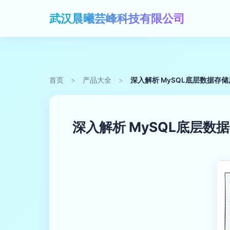
武汉晨曦芸峰科技有限公司
首页
>
产品大全
>
深入解析 MySQL底层数据存
深入解析 MySQL底层