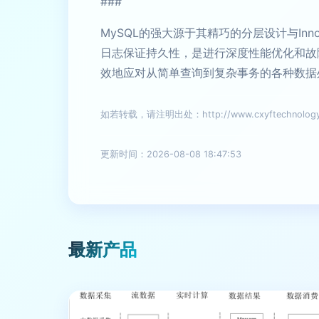
###
MySQL的强大源于其精巧的分层设计与In
日志保证持久性，是进行深度性能优化和故
效地应对从简单查询到复杂事务的各种数据
如若转载，请注明出处：http://www.cxyftechnology.c
更新时间：2026-08-08 18:47:53
最新产品