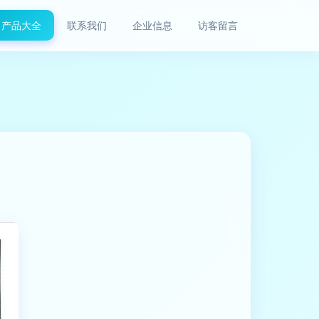
产品大全
联系我们
企业信息
访客留言