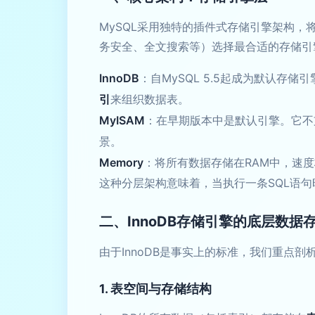
MySQL采用独特的插件式存储引擎架构
务安全、全文搜索等）选择最合适的存储引
InnoDB
：自MySQL 5.5起成为默认存储
引
来组织数据表。
MyISAM
：在早期版本中是默认引擎。它不
景。
Memory
：将所有数据存储在RAM中，速
这种分层架构意味着，当执行一条SQL语
二、InnoDB存储引擎的底层数据
由于InnoDB是事实上的标准，我们重点剖
1. 表空间与存储结构