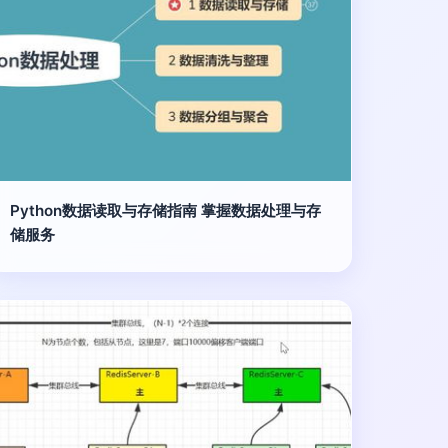
Python数据读取与存储指南 掌握数据处理与存
储服务