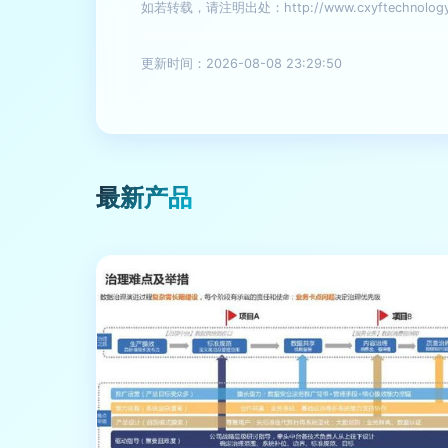
如若转载，请注明出处：http://www.cxyftechnology.c
更新时间：2026-08-08 23:29:50
最新产品