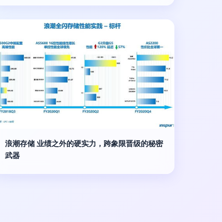
浪潮存储 业绩之外的硬实力，跨象限晋级的秘密
武器