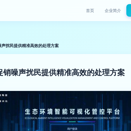
首页
企业简介
噪声扰民提供精准高效的处理方案
促销噪声扰民提供精准高效的处理方案