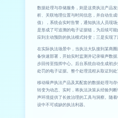
数据处理与存储服务，则是这类执法产品发挥
析、关联地理位置与时间信息，并自动生成
值），系统会实时告警，通知执法人员现场
是形成了可追溯的电子证据链，为后续可能
应到主动预防的执法模式转变；三是实现了
在实际执法场景中，当执法大队接到某商圈
备快速部署，开始实时监测并记录噪声数据
步回传至指挥中心。后台系统自动生成初步
处罚的电子证据。整个处理流程从取证到处
移动噪声执法产品及其配套的数据处理与存
转变为动态、实时，将执法决策从经验判断
声环境提供了长效治理的工具与洞察。随着
设中不可或缺的执法利器。