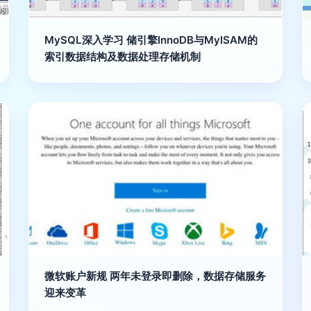
MySQL深入学习 储引擎InnoDB与MyISAM的
索引数据结构及数据处理存储机制
微软账户新规 两年未登录即删除，数据存储服务
迎来变革