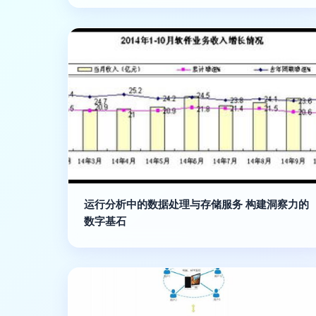
运行分析中的数据处理与存储服务 构建洞察力的
数字基石