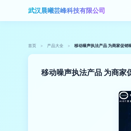
武汉晨曦芸峰科技有限公司
首页
>
产品大全
>
移动噪声执法产品 为商家促销
移动噪声执法产品 为商家