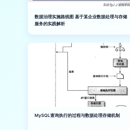
数据治理实施路线图 基于某企业数据处理与存储
服务的实践解析
MySQL查询执行的过程与数据处理存储机制